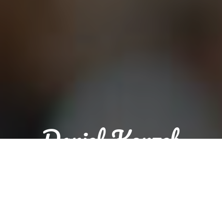
Daniel Korzeb