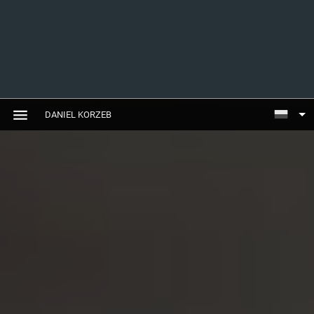
DANIEL KORZEB